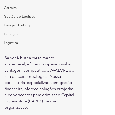
Carreira
Gestão de Equipes
Design Thinking
Finanças
Logística
Se você busca crescimento 
sustentável, eficiência operacional e 
vantagem competitiva, a AVALORE é a 
sua parceira estratégica. Nossa 
consultoria, especializada em gestão 
financeira, oferece soluções arrojadas 
e convincentes para otimizar o Capital 
Expenditure (CAPEX) de sua 
organização.