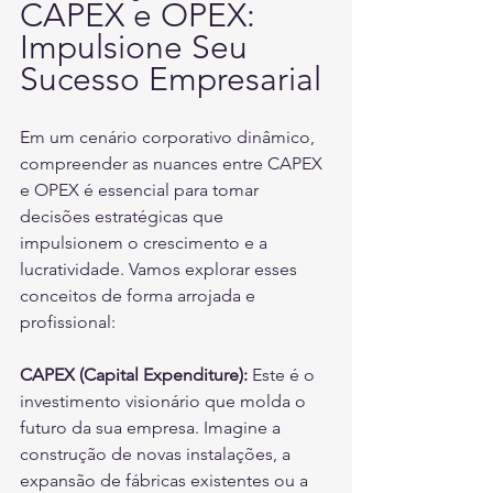
CAPEX e OPEX: 
Impulsione Seu 
Sucesso Empresarial
Em um cenário corporativo dinâmico, 
compreender as nuances entre CAPEX 
e OPEX é essencial para tomar 
decisões estratégicas que 
impulsionem o crescimento e a 
lucratividade. Vamos explorar esses 
conceitos de forma arrojada e 
profissional:
CAPEX (Capital Expenditure):
 Este é o 
investimento visionário que molda o 
futuro da sua empresa. Imagine a 
construção de novas instalações, a 
expansão de fábricas existentes ou a 