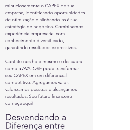
minuciosamente o CAPEX de sua 
empresa, identificando oportunidades 
de otimização e alinhando-as à sua 
estratégia de negócios. Combinamos 
experiência empresarial com 
conhecimento diversificado, 
garantindo resultados expressivos.
Contate-nos hoje mesmo e descubra 
como a AVALORE pode transformar 
seu CAPEX em um diferencial 
competitivo. Agregamos valor, 
valorizamos pessoas e alcançamos 
resultados. Seu futuro financeiro 
começa aqui!
Desvendando a 
Diferença entre 