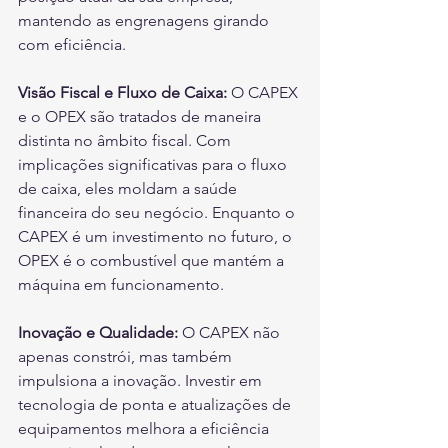
mantendo as engrenagens girando 
com eficiência.
Visão Fiscal e Fluxo de Caixa:
 O CAPEX 
e o OPEX são tratados de maneira 
distinta no âmbito fiscal. Com 
implicações significativas para o fluxo 
de caixa, eles moldam a saúde 
financeira do seu negócio. Enquanto o 
CAPEX é um investimento no futuro, o 
OPEX é o combustível que mantém a 
máquina em funcionamento.
Inovação e Qualidade: 
O CAPEX não 
apenas constrói, mas também 
impulsiona a inovação. Investir em 
tecnologia de ponta e atualizações de 
equipamentos melhora a eficiência 