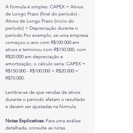
A fórmula é simples: CAPEX = Ativos 
de Longo Prazo (final do período) - 
Ativos de Longo Prazo (início do 
período) + Depreciação durante o 
período Por exemplo, se uma empresa 
começou o ano com R$100.000 em 
ativos e terminou com R$150.000, com 
R$20.000 em depreciação e 
amortização, o cálculo seria: CAPEX = 
R$150.000 - R$100.000 + R$20.000 = 
R$70.000.
Lembre-se de que vendas de ativos 
durante o período afetam o resultado 
e devem ser ajustadas na fórmula.
Notas Explicativas:
 Para uma análise 
detalhada, consulte as notas 