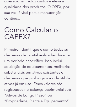
operacional, reduz custos e eleva a 
qualidade dos produtos. O OPEX, por 
sua vez, é vital para a manutenção 
contínua.
Como Calcular o 
CAPEX?
Primeiro, identifique e some todas as 
despesas de capital realizadas durante 
um período específico. Isso inclui 
aquisição de equipamentos, melhorias 
substanciais em ativos existentes e 
despesas que prolongam a vida útil de 
ativos já em uso. Esses valores são 
registrados no balanço patrimonial sob 
“Ativos de Longo Prazo” ou 
“Propriedade, Planta e Equipamento”. 