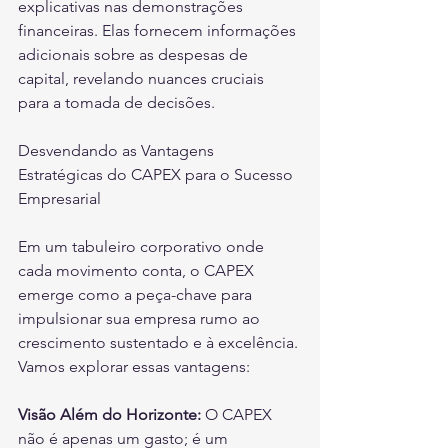
explicativas nas demonstrações 
financeiras. Elas fornecem informações 
adicionais sobre as despesas de 
capital, revelando nuances cruciais 
para a tomada de decisões.
Desvendando as Vantagens 
Estratégicas do CAPEX para o Sucesso 
Empresarial
Em um tabuleiro corporativo onde 
cada movimento conta, o CAPEX 
emerge como a peça-chave para 
impulsionar sua empresa rumo ao 
crescimento sustentado e à excelência. 
Vamos explorar essas vantagens:
Visão Além do Horizonte: 
O CAPEX 
não é apenas um gasto; é um 