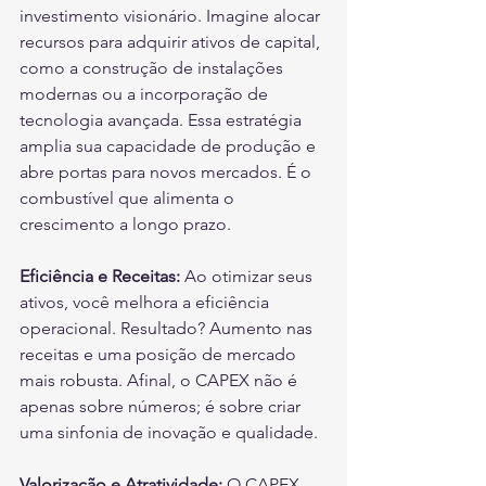
investimento visionário. Imagine alocar 
recursos para adquirir ativos de capital, 
como a construção de instalações 
modernas ou a incorporação de 
tecnologia avançada. Essa estratégia 
amplia sua capacidade de produção e 
abre portas para novos mercados. É o 
combustível que alimenta o 
crescimento a longo prazo.
Eficiência e Receitas:
 Ao otimizar seus 
ativos, você melhora a eficiência 
operacional. Resultado? Aumento nas 
receitas e uma posição de mercado 
mais robusta. Afinal, o CAPEX não é 
apenas sobre números; é sobre criar 
uma sinfonia de inovação e qualidade.
Valorização e Atratividade:
 O CAPEX 