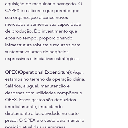
aquisição de maquinário avançado. O 
CAPEX é o alicerce que permite que 
sua organização alcance novos 
mercados e aumente sua capacidade 
de produção. É o investimento que 
ecoa no tempo, proporcionando 
infraestrutura robusta e recursos para 
sustentar volumes de negócios 
expressivos e iniciativas estratégicas.
OPEX (Operational Expenditure):
 Aqui, 
estamos no terreno da operação diária. 
Salários, aluguel, manutenção e 
despesas com utilidades compõem o 
OPEX. Esses gastos são deduzidos 
imediatamente, impactando 
diretamente a lucratividade no curto 
prazo. O OPEX é o custo para manter a 
posição atual da sua empresa, 