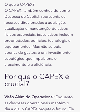
O que é CAPEX?
O CAPEX, também conhecido como 
Despesa de Capital, representa os 
recursos direcionados à aquisição, 
atualização e manutenção de ativos 
físicos essenciais. Esses ativos incluem 
propriedades, edifícios, tecnologia e 
equipamentos. Mas não se trata 
apenas de gastos; é um investimento 
estratégico que impulsiona o 
crescimento e a eficiência.
Por que o CAPEX é 
crucial?
Visão Além do Operacional:
 Enquanto 
as despesas operacionais mantêm o 
dia a dia, o CAPEX projeta o futuro. Ele 