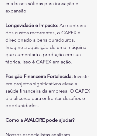
cria bases sólidas para inovação e 
expansão.
Longevidade e Impacto: 
Ao contrário 
dos custos recorrentes, o CAPEX é 
direcionado a bens duradouros. 
Imagine a aquisição de uma máquina 
que aumentará a produção em sua 
fábrica. Isso é CAPEX em ação.
Posição Financeira Fortalecida:
 Investir 
em projetos significativos eleva a 
saúde financeira da empresa. O CAPEX 
é o alicerce para enfrentar desafios e 
oportunidades.
Como a AVALORE pode ajudar?
Nossos especialistas analisam 