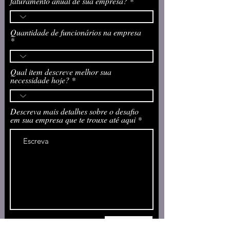
faturamento anual de sua empresa?
Quantidade de funcionários na empresa
Qual item descreve melhor sua
necessidade hoje?
Descreva mais detalhes sobre o desafio
em sua empresa que te trouxe até aqui
Enviar