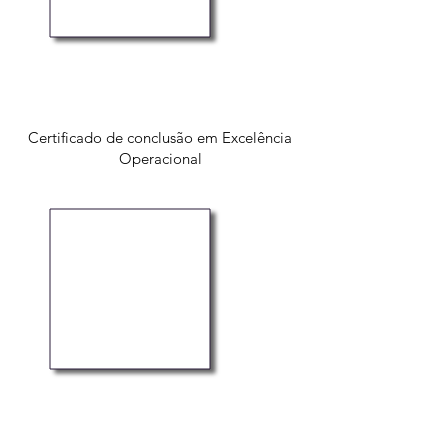
Certificado de conclusão em Excelência
Operacional