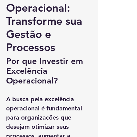
Operacional:
Transforme sua
Gestão e
Processos
Por que Investir em
Excelência
Operacional?
A busca pela excelência
operacional é fundamental
para organizações que
desejam otimizar seus
processos, aumentar a