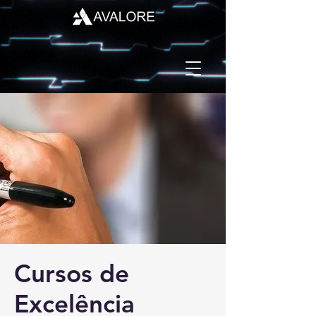
Cursos de
Excelência