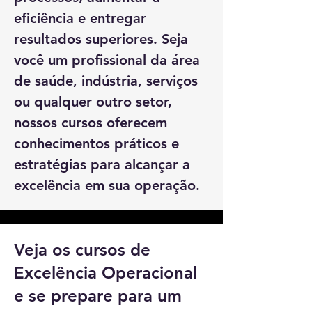
eficiência e entregar
resultados superiores. Seja
você um profissional da área
de saúde, indústria, serviços
ou qualquer outro setor,
nossos cursos oferecem
conhecimentos práticos e
estratégias para alcançar a
excelência em sua operação.
Veja os cursos de
Excelência Operacional
e se prepare para um