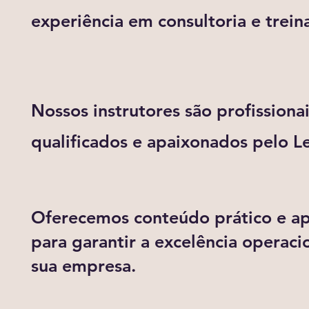
experiência em consultoria e trei
Nossos instrutores são profissiona
qualificados e apaixonados pelo L
Oferecemos conteúdo prático e ap
para garantir a excelência operaci
sua empresa.