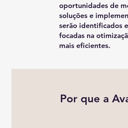
oportunidades de me
soluções e implemen
serão identificados 
focadas na otimizaç
mais eficientes.
Por que a Av