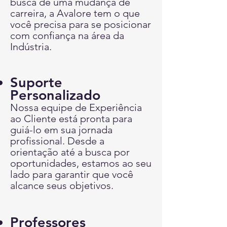
busca de uma mudança de
carreira, a Avalore tem o que
você precisa para se posicionar
com confiança na área da
Indústria.
Suporte
Personaliza
do
Nossa equipe de Experiência
ao Cliente está pronta para
guiá-lo em sua jorn
ada
profissional. Desde a
orientação até a busca por
oportunidades, estamos ao seu
lado para garantir que você
alcance seus objetivos.
Professores