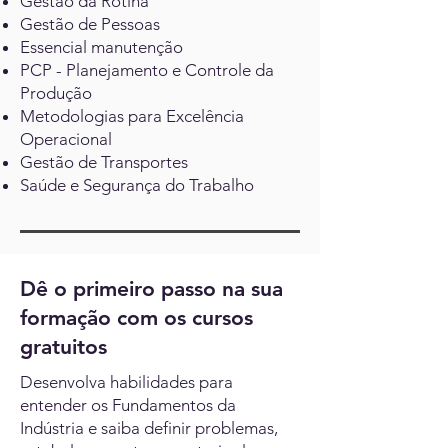
Gestão da Rotina
Gestão de Pessoas
Essencial manutenção
PCP - Planejamento e Controle da
Produção
Metodologias para Excelência
Operacional
Gestão de Transportes
Saúde e Segurança do Trabalho
Dê o primeiro passo na sua
formação com os cursos
gratuitos
Desenvolva habilidades para
entender os Fundamentos da
Indústria e saiba definir problemas,