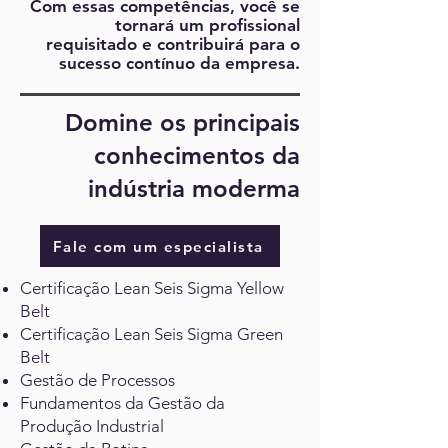
Com essas competências, você se
tornará um profissional
requisitado e contribuirá para o
sucesso contínuo da empresa.
Domine os principais
conhecimentos da
indústria moderma
Fale com um especialista
Certificação Lean Seis Sigma Yellow
Belt
Certificação Lean Seis Sigma Green
Belt
Gestão de Processos
Fundamentos da Gestão da
Produção Industrial