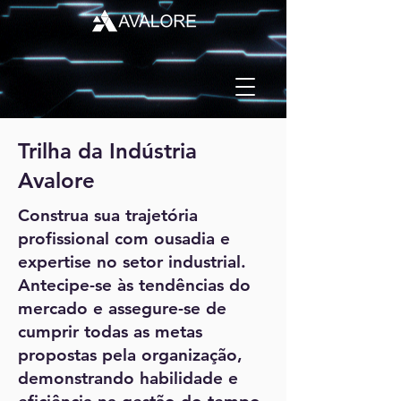
Trilha da Indústria
Avalore
Construa sua trajetória
profissional com ousadia e
expertise no setor industrial.
Antecipe-se às tendências do
mercado e assegure-se de
cumprir todas as metas
propostas pela organização,
demonstrando habilidade e