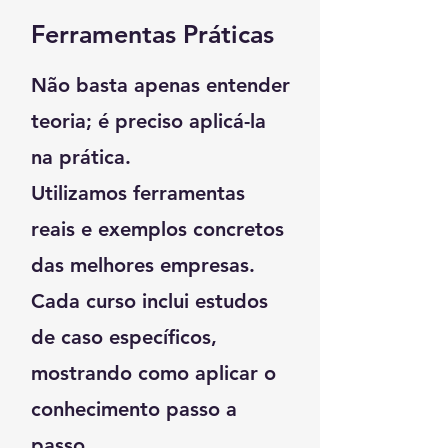
Ferramentas Práticas
Não basta apenas entender
teoria; é preciso aplicá-la
na prática.
Utilizamos ferramentas
reais e exemplos concretos
das melhores empresas.
Cada curso inclui estudos
de caso específicos,
mostrando como aplicar o
conhecimento passo a
passo.