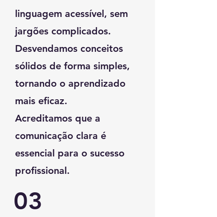
linguagem acessível, sem
jargões complicados.
Desvendamos conceitos
sólidos de forma simples,
tornando o aprendizado
mais eficaz.
Acreditamos que a
comunicação clara é
essencial para o sucesso
profissional.
03