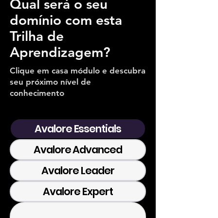
Qual será o seu
domínio com esta
Trilha de
Aprendizagem?
Clique em casa módulo e descubra
seu próximo nível de
conhecimento
Avalore Essentials
Avalore Advanced
Avalore Leader
Avalore Expert