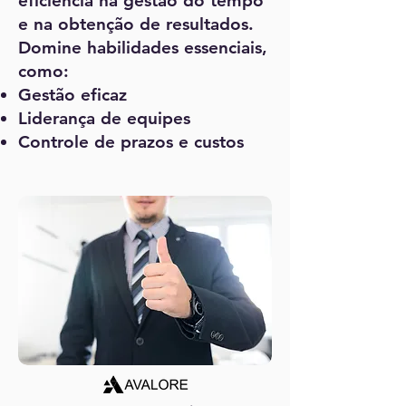
eficiência na gestão do tempo
e na obtenção de resultados.
Domine habilidades essenciais,
como:
Gestão eficaz
Liderança de equipes
Controle de prazos e custos