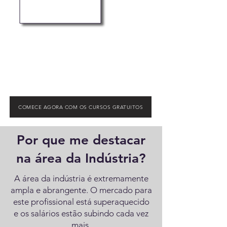
COMECE AGORA COM OS CURSOS GRATUITOS
Por que me destacar
na área da Indústria?
A área da indústria é extremamente
ampla e abrangente. O mercado para
este profissional está superaquecido
e os salários estão subindo cada vez
mais.