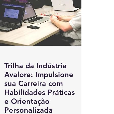
Fale com um especialista
Trilha da Indústria
Avalore: Impulsione
sua Carreira com
Habilidades Práticas
e Orientação
Personalizada