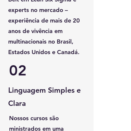
experts no mercado –
experiência de mais de 20
anos de vivência em
multinacionais no Brasil,
Estados Unidos e Canadá.
02
Linguagem Simples e
Clara
Nossos cursos são
ministrados em uma