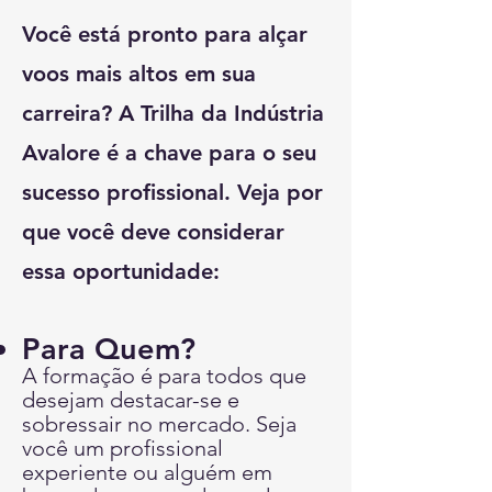
Você está pronto para alçar
voos mais altos em sua
carreira? A Trilha da Indústria
Avalore é a chave para o seu
sucesso profissional. Veja por
que você deve considerar
essa oportunidade:
Para Quem?
A formação é para todos que
desejam destacar-se e
sobressair no mercado. Seja
você um profissional
experiente ou alguém em